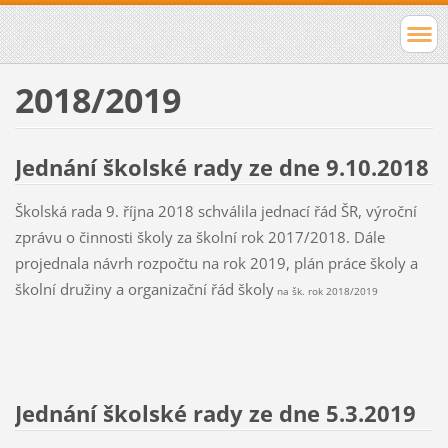
2018/2019
Jednání školské rady ze dne 9.10.2018
Školská rada 9. října 2018 schválila jednací řád ŠR, výroční
zprávu o činnosti školy za školní rok 2017/2018. Dále
projednala návrh rozpočtu na rok 2019, plán práce školy a
školní družiny a organizační řád školy
na šk. rok 2018/2019
Jednání školské rady ze dne 5.3.2019