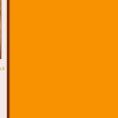
_6.3.2020/