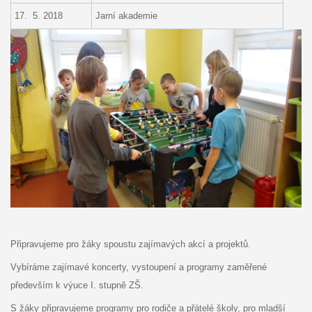
17. 5. 2018
Jarní akademie
Připravujeme pro žáky spoustu zajímavých akcí a projektů.
Vybíráme zajímavé koncerty, vystoupení a programy zaměřené
především k výuce I. stupně ZŠ.
S žáky připravujeme programy pro rodiče a přátelé školy, pro mladší