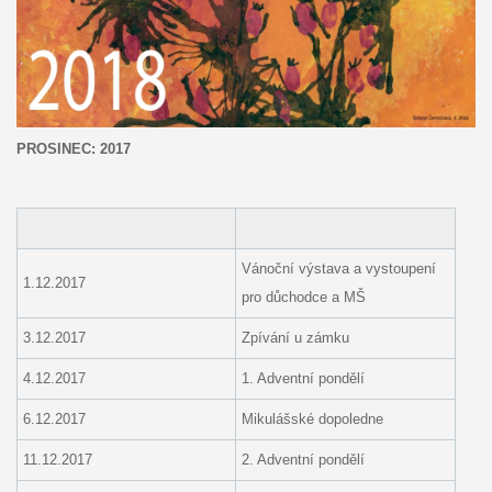
PROSINEC: 2017
Vánoční výstava a vystoupení
1.12.2017
pro důchodce a MŠ
3.12.2017
Zpívání u zámku
4.12.2017
1. Adventní pondělí
6.12.2017
Mikulášské dopoledne
11.12.2017
2. Adventní pondělí