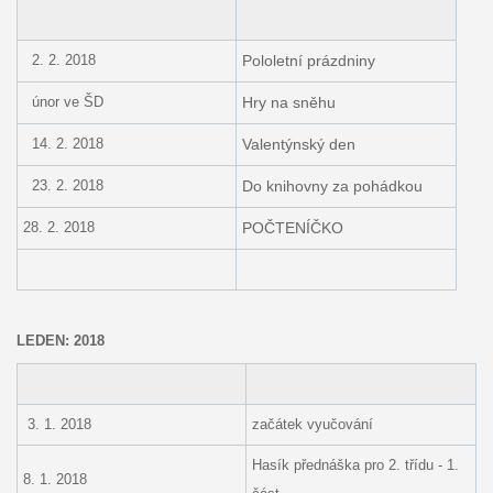
2. 2. 2018
Pololetní prázdniny
únor ve ŠD
Hry na sněhu
14. 2. 2018
Valentýnský den
23. 2. 2018
Do knihovny za pohádkou
28. 2. 2018
POČTENÍČKO
LEDEN: 2018
3. 1. 2018
začátek vyučování
Hasík přednáška pro 2. třídu - 1.
8. 1. 2018