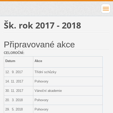
Šk. rok 2017 - 2018
Připravované akce
CELOROČNÍ:
Datum
Akce
12. 9. 2017
Třídní schůzky
14. 11. 2017
Pohovory
30. 11. 2017
Vánoční akademie
20. 3. 2018
Pohovory
29. 5. 2018
Pohovory