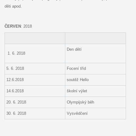
děti apod.
ČERVEN
: 2018
Den dětí
1. 6. 2018
5. 6. 2018
Focení tříd
12.6.2018
soutěž Hello
14.6.2018
školní výlet
20. 6. 2018
Olympijský běh
30. 6. 2018
Vysvědčení