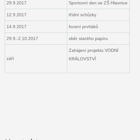
29.9.2017
Sportovní den se ZŠ Hlavnice
12.9.2017
třídní schůzky
14.9.2017
focení prvňáků
29.9.-2.10.2017
sběr starého papíru
Zahájení projektu VODNÍ
září
KRÁLOVSTVÍ