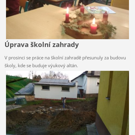
Úprava školní zahrady
V prosinci se práce na školní zahradě přesunuly za budovu
školy, kde se buduje výukový altán.