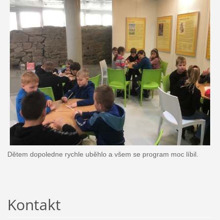
Dětem dopoledne rychle uběhlo a všem se program moc líbil.
Kontakt